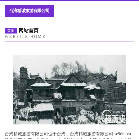
台湾精诚旅游有限公司
网站首页
首页
WEBSITE HOME
台湾精诚旅游有限公司位于台湾，台湾精诚旅游有限公司 se9dm.cn