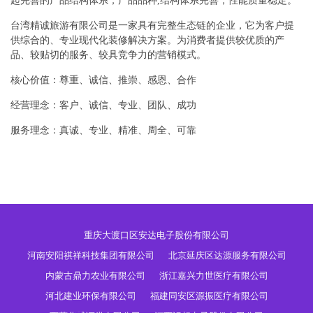
起完善的产品结构体系，产品品种,结构体系完善，性能质量稳定。
台湾精诚旅游有限公司是一家具有完整生态链的企业，它为客户提
供综合的、专业现代化装修解决方案。为消费者提供较优质的产
品、较贴切的服务、较具竞争力的营销模式。
核心价值：尊重、诚信、推崇、感恩、合作
经营理念：客户、诚信、专业、团队、成功
服务理念：真诚、专业、精准、周全、可靠
重庆大渡口区安达电子股份有限公司
河南安阳祺祥科技集团有限公司
北京延庆区达源服务有限公司
内蒙古鼎力农业有限公司
浙江嘉兴力世医疗有限公司
河北建业环保有限公司
福建同安区源振医疗有限公司